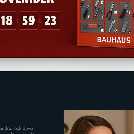
lendrar och driva