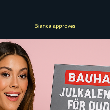
Bianca approves