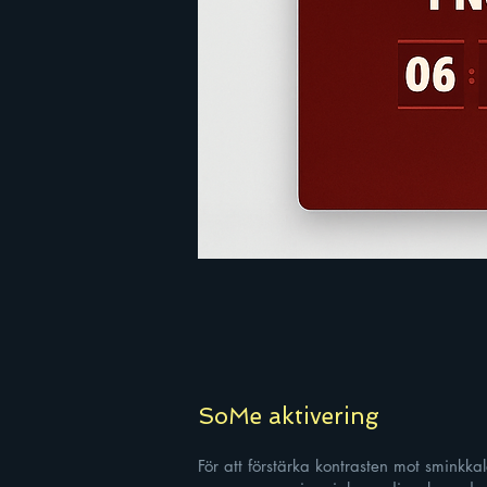
SoMe aktivering
För att förstärka kontrasten mot sminkka